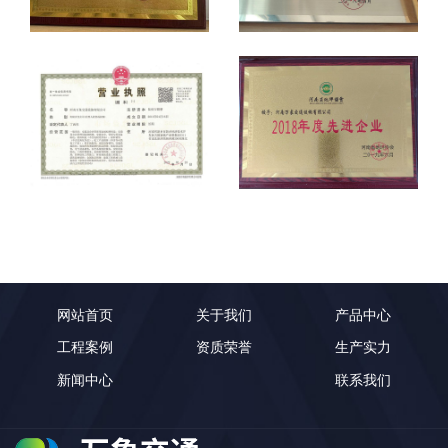
网站首页
关于我们
产品中心
工程案例
资质荣誉
生产实力
新闻中心
联系我们