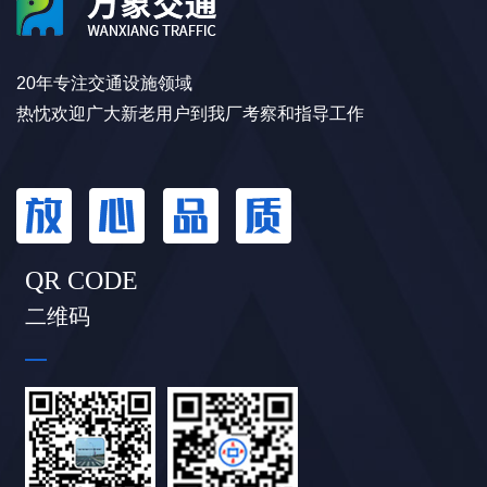
20年专注交通设施领域
热忱欢迎广大新老用户到我厂考察和指导工作
QR CODE
二维码