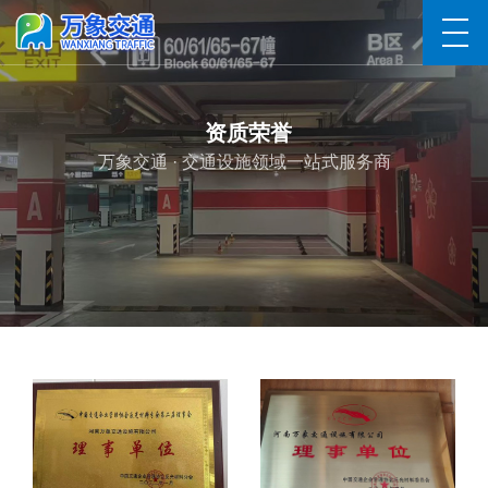
资质荣誉
万象交通 · 交通设施领域一站式服务商