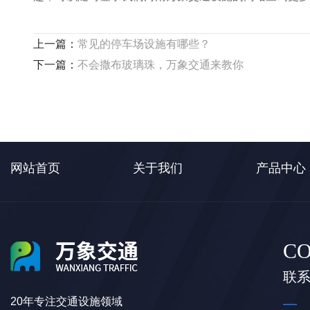
上一篇：
常见的停车场设施有哪些？
下一篇：
不会撒布玻璃珠，万象交通来教你
网站首页
关于我们
产品中心
CO
联
20年专注交通设施领域