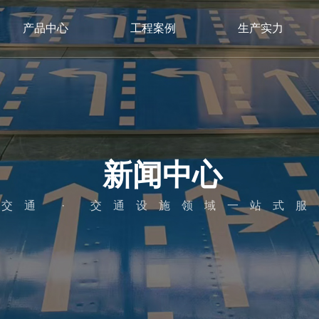
产品中心
工程案例
生产实力
新闻中心
交通 · 交通设施领域一站式