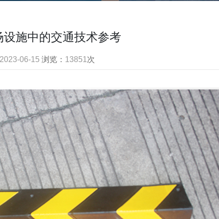
场设施中的交通技术参考
2023-06-15
浏览：
13851
次