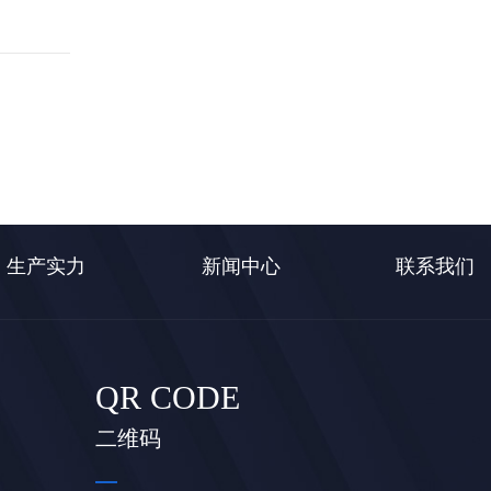
生产实力
新闻中心
联系我们
QR CODE
二维码