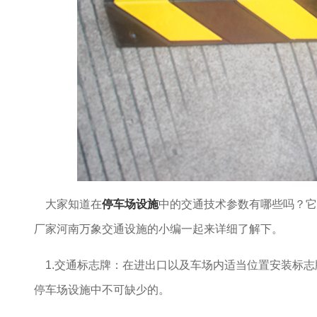
大家知道在
停车场设施
中的交通技术参数有哪些吗？它
厂家河南万象交通设施的小编一起来详细了解下。
1.交通标志牌：在进出口以及车场内适当位置安装标志
停车场设施中不可缺少的。