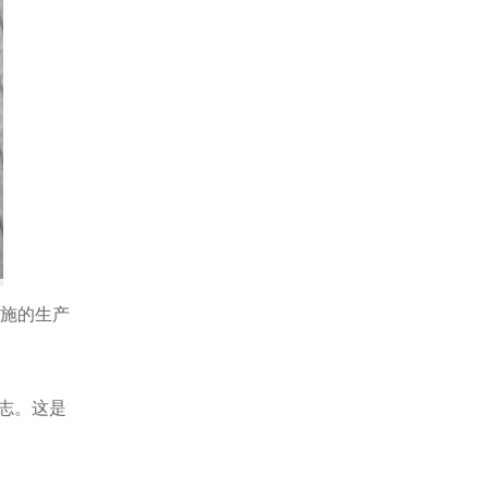
施的生产
志。这是