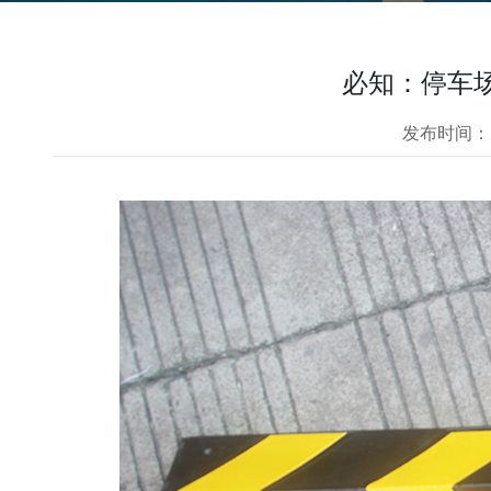
必知：停车
发布时间：