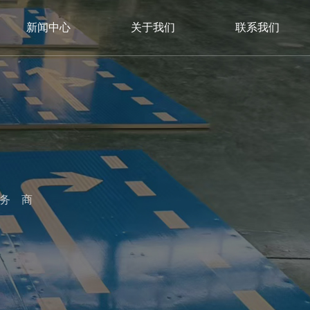
新闻中心
关于我们
联系我们
服务商