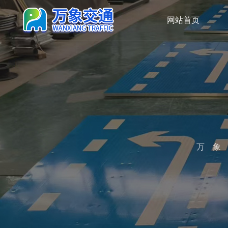
网站首页
万象