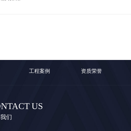
工程案例
资质荣誉
NTACT US
系我们