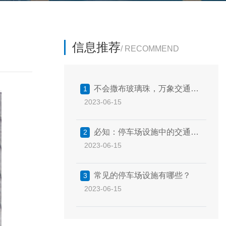
信息推荐
/ RECOMMEND
不会撒布玻璃珠，万象交通来
1
2023-06-15
教你
必知：停车场设施中的交通技
2
2023-06-15
术参考
常见的停车场设施有哪些？
3
2023-06-15