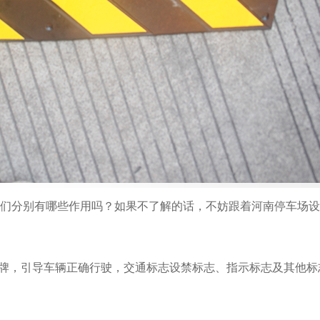
们分别有哪些作用吗？如果不了解的话，不妨跟着河南停车场设
牌，引导车辆正确行驶，交通标志设禁标志、指示标志及其他标